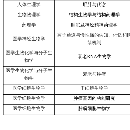
人体生理学
肥胖与代谢
生物物理学
结构生物学与结构药理学
药理学
睡眠及神经精神药理学
离子通道与慢性痛的认知、记忆和
医学神经生物学
绪机制
医学生物化学与分子生
衰老RNA生物学
物学
医学生物化学与分子生
衰老与肿瘤
物学
医学细胞生物学
干细胞生物学
医学细胞生物学
肿瘤基因的功能研究
医学细胞生物学
肿瘤细胞生物学