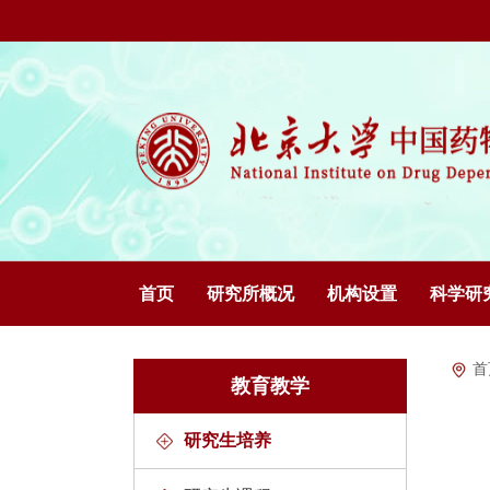
首页
研究所概况
机构设置
科学研
首
教育教学
研究生培养