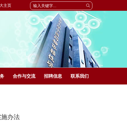
大主页
务
合作与交流
招聘信息
联系我们
实施办法