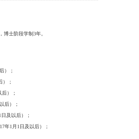
博士阶段学制3年。
以后）；
以后）；
及以后）；
及以后）；
月1日及以后）；
017年1月1日及以后）；