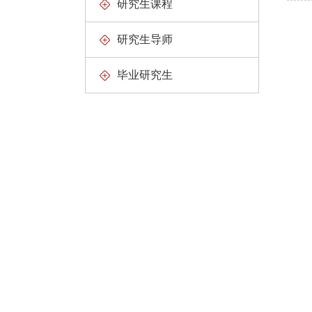
研究生课程
研究生导师
毕业研究生