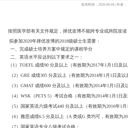
发布时间：2020-06-04 | 作者：
按照医学部有关文件规定，择优攻博不能跨专业或跨院攻读，
拟参加2020年择优攻博的2018级硕士生需要：
一、完成硕士培养方案中规定的课程学分
二、英语水平应达到以下要求之一：
（1）TOEFL 成绩90 分及以上（有效期为2017年1月1日及
（2）GRE 成绩305 分及以上（有效期为2014年1月1日及
（3）GMAT 成绩600 分及以上（有效期为2014年1月1日
（4）WSK（PETS 5）考试合格（有效期为2014年1月1日
（5）国家英语六级考试440 分及以上（有效期为2016年1
（6）雅思成绩6.5 分及以上（A 类或G 类均可，有效期为2
（7）国家英语专业八级考试合格；