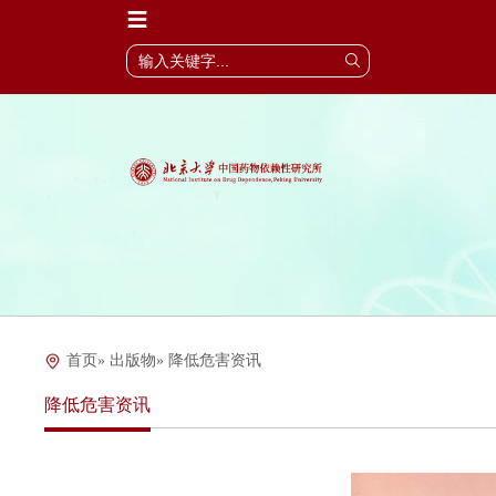
首页
»
出版物
» 降低危害资讯
降低危害资讯