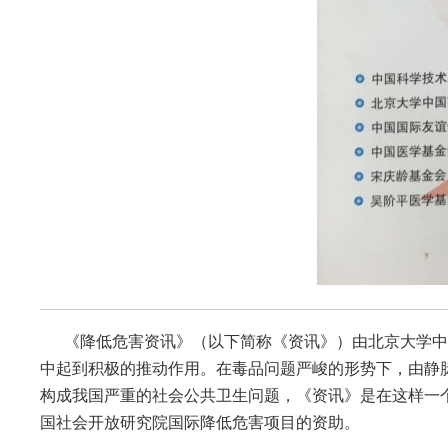
《降低危害资讯》（以下简称《资讯》）由北京大学中国
中起到积极的推动作用。在毒品问题严峻的形势下，由静脉注
构成我国严重的社会公共卫生问题，《资讯》是在这样一
国社会开放研究院国际降低危害项目的资助。