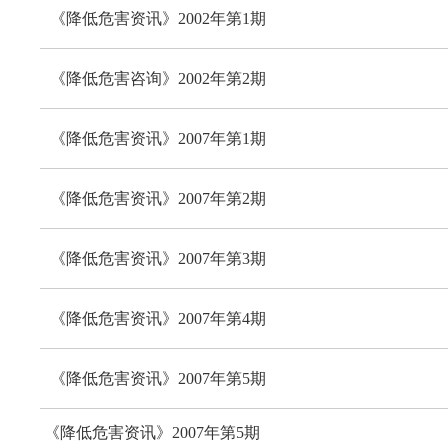
《降低危害资讯》2002年第1期
《降低危害咨询》2002年第2期
《降低危害资讯》2007年第1期
《降低危害资讯》2007年第2期
《降低危害资讯》2007年第3期
《降低危害资讯》2007年第4期
《降低危害资讯》2007年第5期
《降低危害资讯》2007年第5期