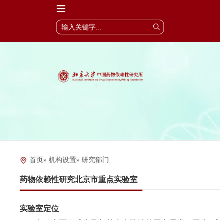
首页
»
机构设置
» 研究部门
药物依赖性研究北京市重点实验室
实验室定位