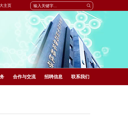
大主页
务
合作与交流
招聘信息
联系我们