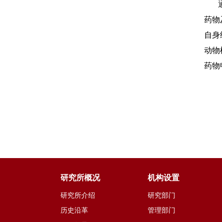
通过
药物
自身
动物
药物
研究所概况
机构设置
研究所介绍
研究部门
历史沿革
管理部门