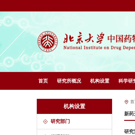
首页
研究所概况
机构设置
科学研
首
机构设置
新药
研究部门
研究