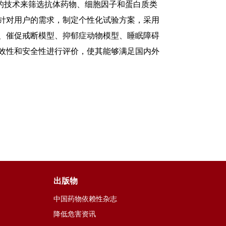
技术来筛选抗体药物、细胞因子和蛋白质类
针对用户的需求，制定个性化试验方案，采用
、催促戒断模型、抑郁症动物模型、睡眠障碍
效性和安全性进行评价，使其能够满足国内外
出版物
中国药物依赖性杂志
降低危害资讯