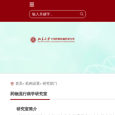
首页
»
机构设置
» 研究部门
药物流行病学研究室
研究室简介