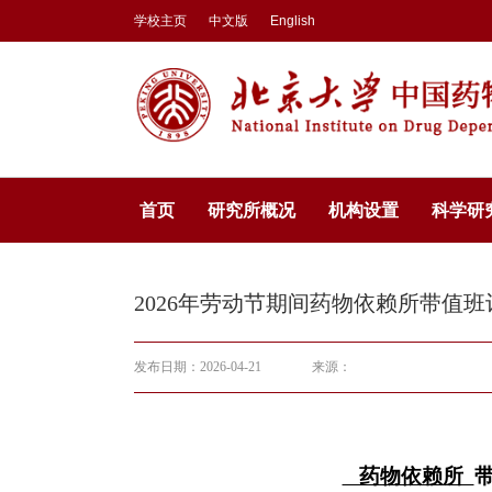
学校主页
中文版
English
首页
研究所概况
机构设置
科学研
2026年劳动节期间药物依赖所带值班
发布日期：2026-04-21
来源：
药物依赖所